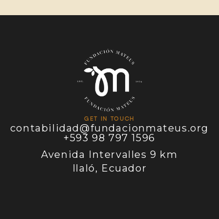
GET IN TOUCH
contabilidad@fundacionmateus.org
+593 98 797 1596
Avenida Intervalles 9 km
Ilaló, Ecuador