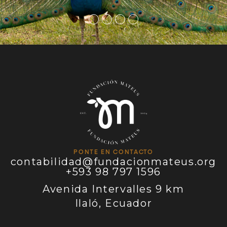
PONTE EN CONTACTO
contabilidad@fundacionmateus.org
+593 98 797 1596
Avenida Intervalles 9 km
Ilaló, Ecuador